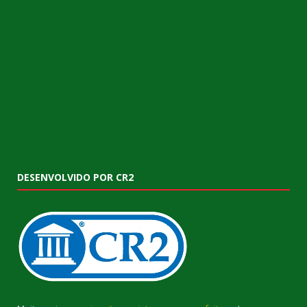
DESENVOLVIDO POR CR2