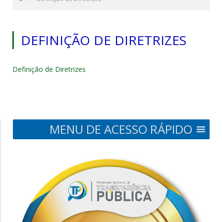
DEFINIÇÃO DE DIRETRIZES
Definição de Diretrizes
MENU DE ACESSO RÁPIDO