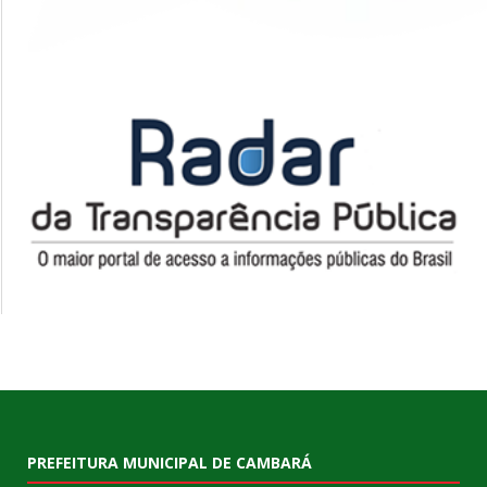
PREFEITURA MUNICIPAL DE CAMBARÁ