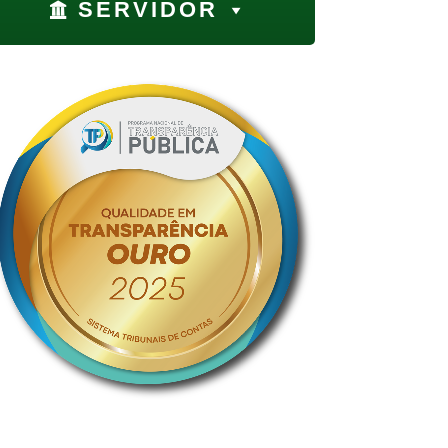
SERVIDOR