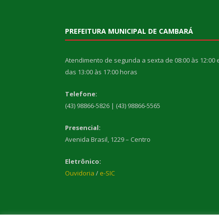
PREFEITURA MUNICIPAL DE CAMBARÁ
Atendimento de segunda a sexta de 08:00 às 12:00 
das 13:00 às 17:00 horas
Telefone:
(43) 98866-5826 | (43) 98866-5565
Presencial:
Avenida Brasil, 1229 – Centro
Eletrônico:
Ouvidoria
/
e-SIC