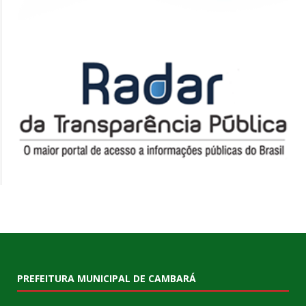
PREFEITURA MUNICIPAL DE CAMBARÁ