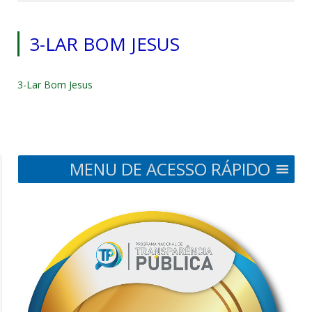
3-LAR BOM JESUS
3-Lar Bom Jesus
MENU DE ACESSO RÁPIDO