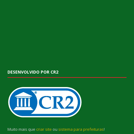
DESENVOLVIDO POR CR2
Muito mais que
criar site
ou
sistema para prefeituras
!