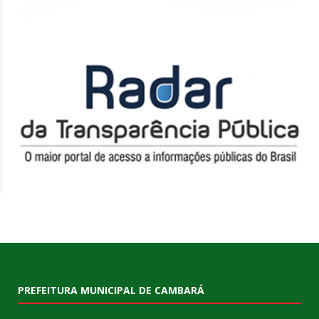
PREFEITURA MUNICIPAL DE CAMBARÁ