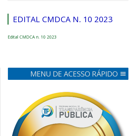
EDITAL CMDCA N. 10 2023
Edital CMDCA n. 10 2023
MENU DE ACESSO RÁPIDO