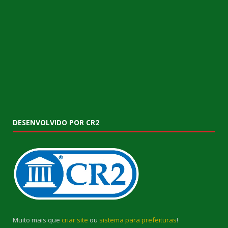
DESENVOLVIDO POR CR2
Muito mais que
criar site
ou
sistema para prefeituras
!