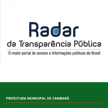
PREFEITURA MUNICIPAL DE CAMBARÁ