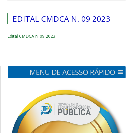
EDITAL CMDCA N. 09 2023
Edital CMDCA n. 09 2023
MENU DE ACESSO RÁPIDO