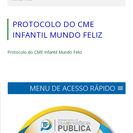
PROTOCOLO DO CME
INFANTIL MUNDO FELIZ
Protocolo do CME Infantil Mundo Feliz
MENU DE ACESSO RÁPIDO