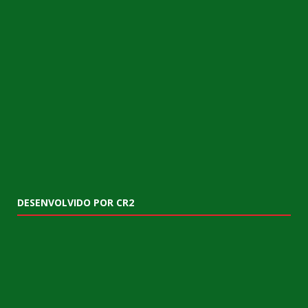
DESENVOLVIDO POR CR2