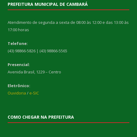
PREFEITURA MUNICIPAL DE CAMBARÁ
Atendimento de segunda a sexta de 08:00 às 12:00 e das 13:00 às
17:00 horas
Telefone:
(43) 98866-5826 | (43) 98866-5565
Presencial:
Avenida Brasil, 1229 – Centro
Eletrônico:
Ouvidoria
/
e-SIC
COMO CHEGAR NA PREFEITURA