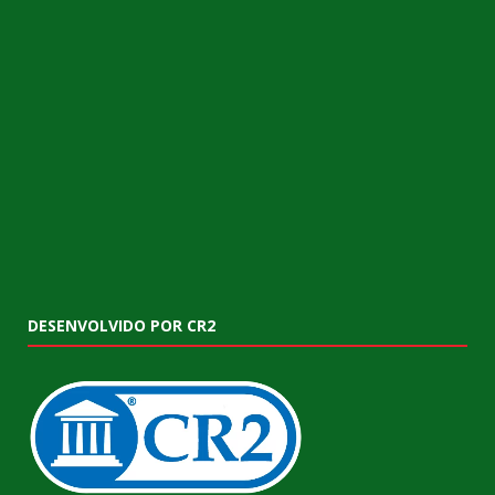
DESENVOLVIDO POR CR2