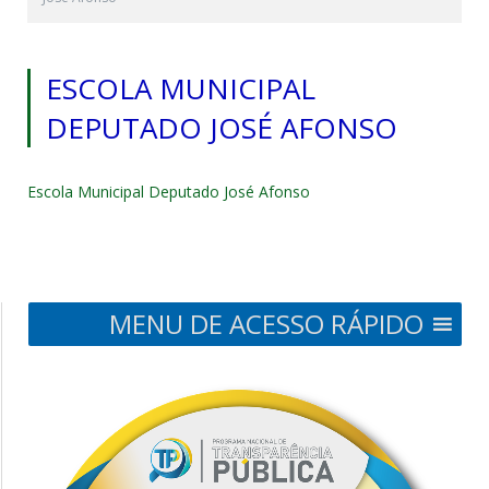
ESCOLA MUNICIPAL
DEPUTADO JOSÉ AFONSO
Escola Municipal Deputado José Afonso
MENU DE ACESSO RÁPIDO