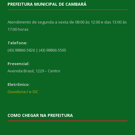
PREFEITURA MUNICIPAL DE CAMBARÁ
Atendimento de segunda a sexta de 08:00 às 12:00 e das 13:00 às
17:00 horas
Telefone:
(43) 98866-5826 | (43) 98866-5565
Presencial:
Avenida Brasil, 1229 – Centro
Eletrônico:
Ouvidoria
/
e-SIC
COMO CHEGAR NA PREFEITURA