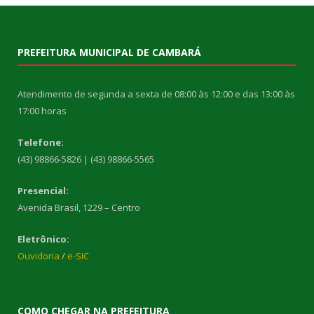
PREFEITURA MUNICIPAL DE CAMBARÁ
Atendimento de segunda a sexta de 08:00 às 12:00 e das 13:00 às
17:00 horas
Telefone:
(43) 98866-5826 | (43) 98866-5565
Presencial:
Avenida Brasil, 1229 – Centro
Eletrônico:
Ouvidoria
/
e-SIC
COMO CHEGAR NA PREFEITURA