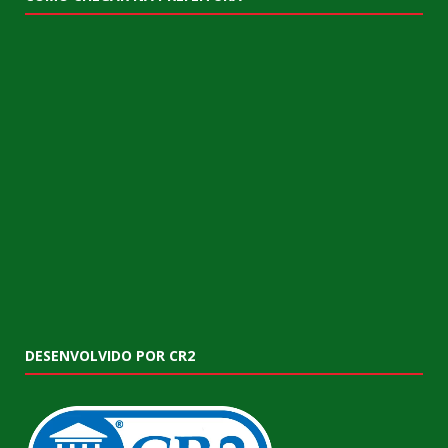
DESENVOLVIDO POR CR2