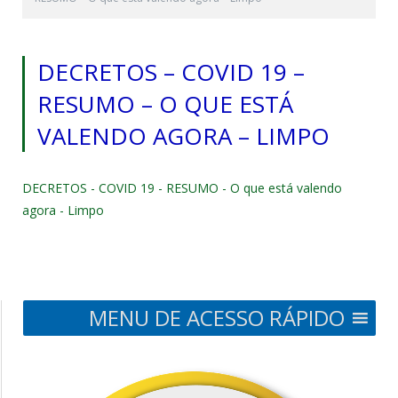
DECRETOS – COVID 19 –
RESUMO – O QUE ESTÁ
VALENDO AGORA – LIMPO
DECRETOS - COVID 19 - RESUMO - O que está valendo
agora - Limpo
MENU DE ACESSO RÁPIDO