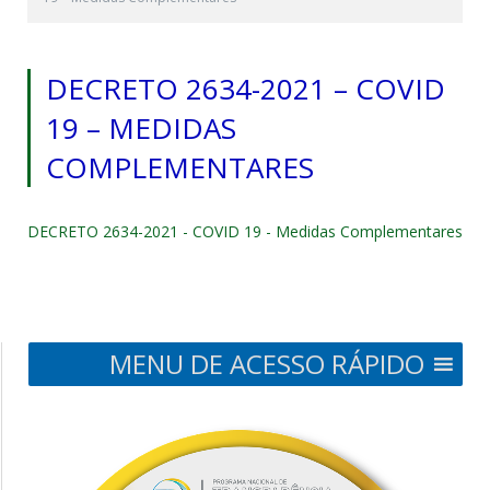
DECRETO 2634-2021 – COVID
19 – MEDIDAS
COMPLEMENTARES
DECRETO 2634-2021 - COVID 19 - Medidas Complementares
MENU DE ACESSO RÁPIDO