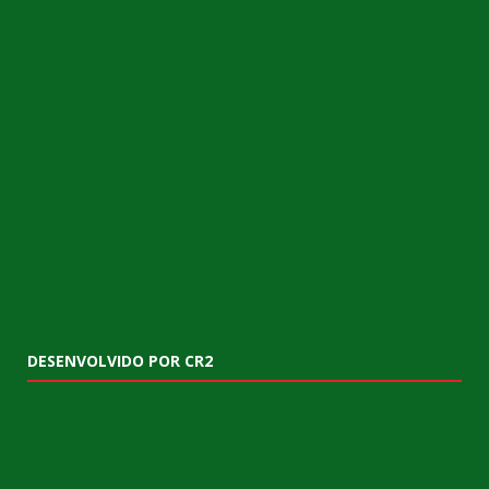
DESENVOLVIDO POR CR2