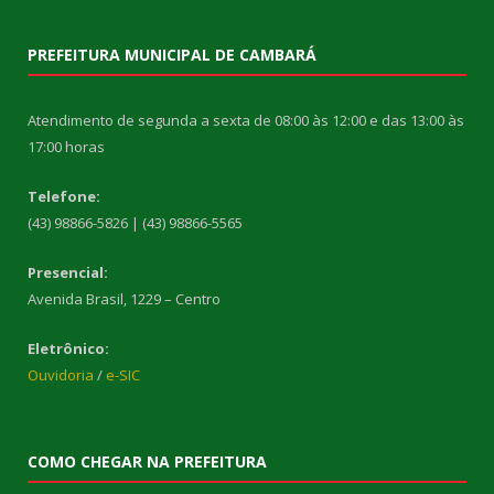
PREFEITURA MUNICIPAL DE CAMBARÁ
Atendimento de segunda a sexta de 08:00 às 12:00 e das 13:00 às
17:00 horas
Telefone:
(43) 98866-5826 | (43) 98866-5565
Presencial:
Avenida Brasil, 1229 – Centro
Eletrônico:
Ouvidoria
/
e-SIC
COMO CHEGAR NA PREFEITURA