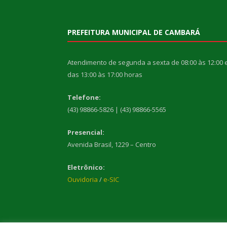
PREFEITURA MUNICIPAL DE CAMBARÁ
Atendimento de segunda a sexta de 08:00 às 12:00 
das 13:00 às 17:00 horas
Telefone:
(43) 98866-5826 | (43) 98866-5565
Presencial:
Avenida Brasil, 1229 – Centro
Eletrônico:
Ouvidoria
/
e-SIC