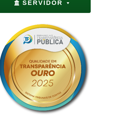
SERVIDOR