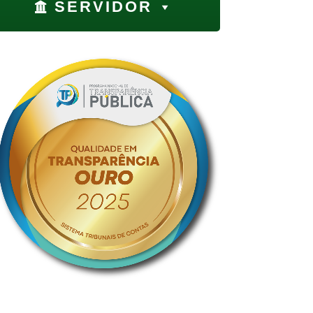
SERVIDOR