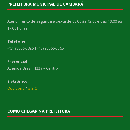
PREFEITURA MUNICIPAL DE CAMBARÁ
Atendimento de segunda a sexta de 08:00 às 12:00 e das 13:00 às
17:00 horas
Telefone:
(43) 98866-5826 | (43) 98866-5565
Presencial:
Avenida Brasil, 1229 – Centro
Eletrônico:
Ouvidoria
/
e-SIC
COMO CHEGAR NA PREFEITURA