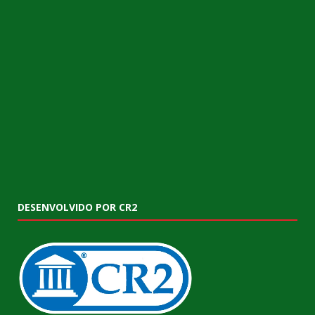
DESENVOLVIDO POR CR2