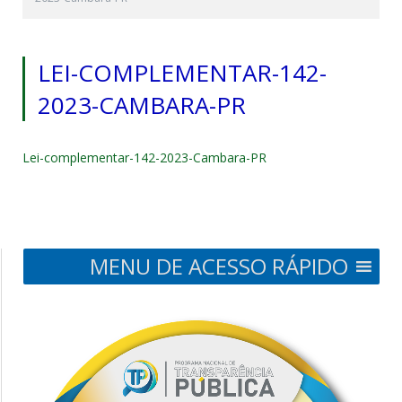
LEI-COMPLEMENTAR-142-
2023-CAMBARA-PR
Lei-complementar-142-2023-Cambara-PR
MENU DE ACESSO RÁPIDO