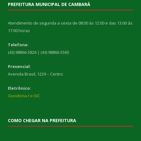
PREFEITURA MUNICIPAL DE CAMBARÁ
Atendimento de segunda a sexta de 08:00 às 12:00 e das 13:00 às
17:00 horas
Telefone:
(43) 98866-5826 | (43) 98866-5565
Presencial:
Avenida Brasil, 1229 – Centro
Eletrônico:
Ouvidoria
/
e-SIC
COMO CHEGAR NA PREFEITURA