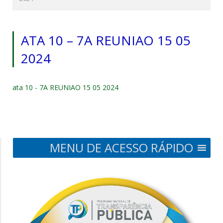
ATA 10 – 7A REUNIAO 15 05
2024
ata 10 - 7A REUNIAO 15 05 2024
MENU DE ACESSO RÁPIDO