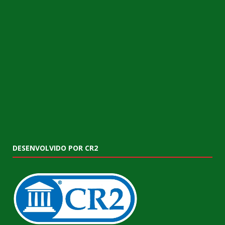
DESENVOLVIDO POR CR2