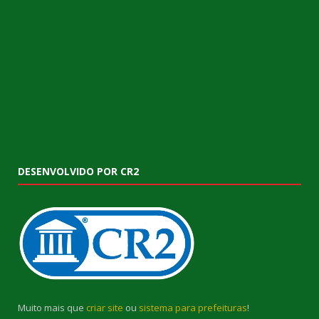
DESENVOLVIDO POR CR2
Muito mais que
criar site
ou
sistema para prefeituras
!