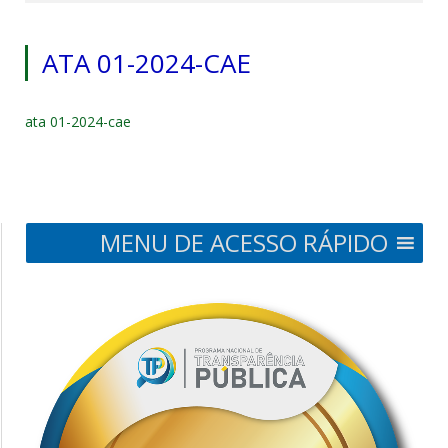
ATA 01-2024-CAE
ata 01-2024-cae
MENU DE ACESSO RÁPIDO