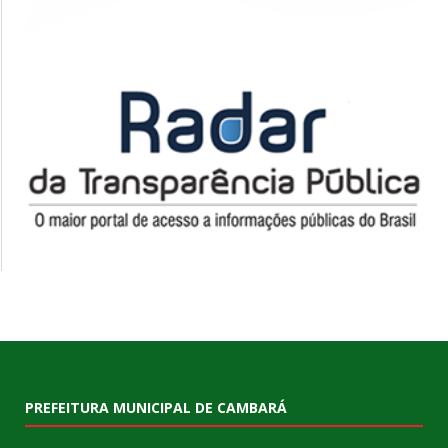
PREFEITURA MUNICIPAL DE CAMBARÁ