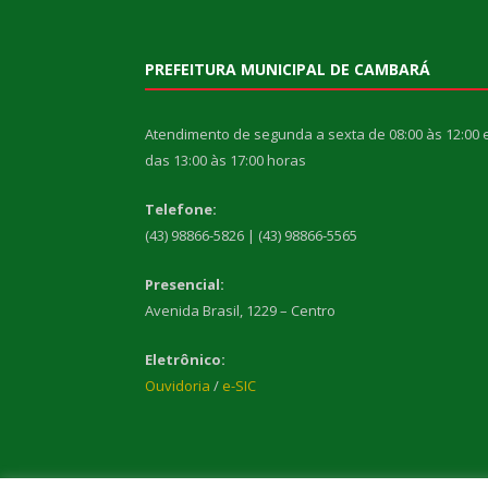
PREFEITURA MUNICIPAL DE CAMBARÁ
Atendimento de segunda a sexta de 08:00 às 12:00 
das 13:00 às 17:00 horas
Telefone:
(43) 98866-5826 | (43) 98866-5565
Presencial:
Avenida Brasil, 1229 – Centro
Eletrônico:
Ouvidoria
/
e-SIC