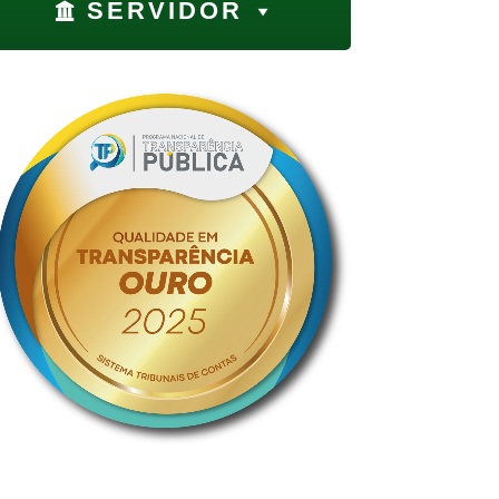
SERVIDOR