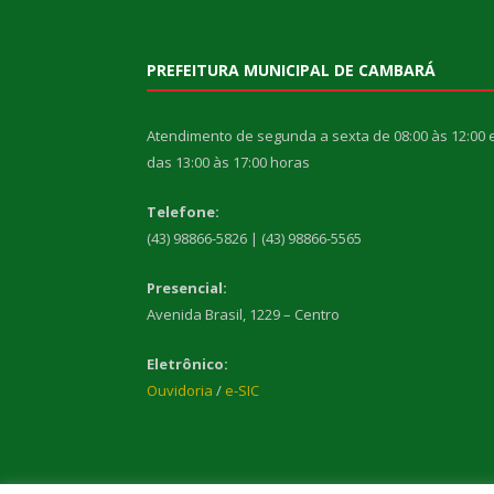
PREFEITURA MUNICIPAL DE CAMBARÁ
Atendimento de segunda a sexta de 08:00 às 12:00 
das 13:00 às 17:00 horas
Telefone:
(43) 98866-5826 | (43) 98866-5565
Presencial:
Avenida Brasil, 1229 – Centro
Eletrônico:
Ouvidoria
/
e-SIC