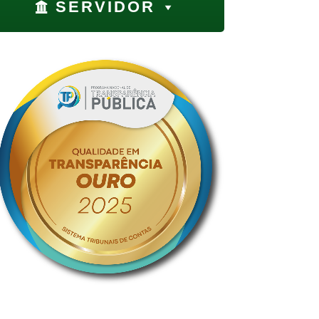
SERVIDOR