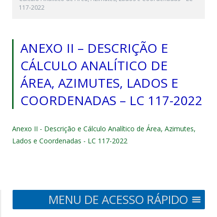
117-2022
ANEXO II – DESCRIÇÃO E
CÁLCULO ANALÍTICO DE
ÁREA, AZIMUTES, LADOS E
COORDENADAS – LC 117-2022
Anexo II - Descrição e Cálculo Analítico de Área, Azimutes,
Lados e Coordenadas - LC 117-2022
MENU DE ACESSO RÁPIDO