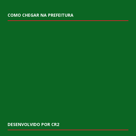
COMO CHEGAR NA PREFEITURA
DESENVOLVIDO POR CR2