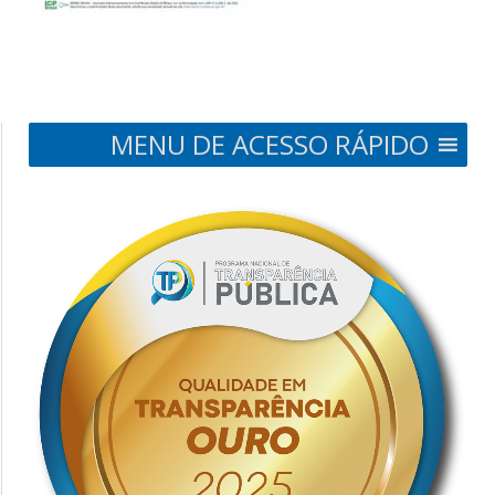
MENU DE ACESSO RÁPIDO