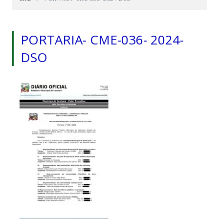
PORTARIA- CME-036- 2024-
DSO