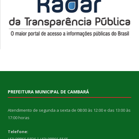
PREFEITURA MUNICIPAL DE CAMBARÁ
Atendimento de segunda a sexta de 08:00 às 12:00 e das 13:00 às
17:00 horas
Telefone: