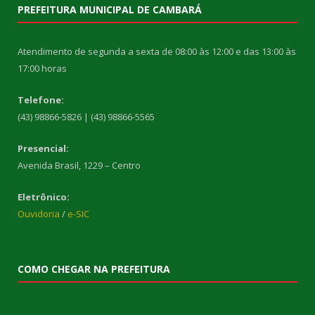
PREFEITURA MUNICIPAL DE CAMBARÁ
Atendimento de segunda a sexta de 08:00 às 12:00 e das 13:00 às
17:00 horas
Telefone:
(43) 98866-5826 | (43) 98866-5565
Presencial:
Avenida Brasil, 1229 – Centro
Eletrônico:
Ouvidoria
/
e-SIC
COMO CHEGAR NA PREFEITURA