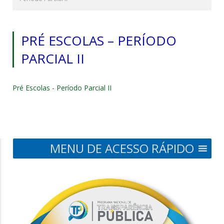
PRÉ ESCOLAS – PERÍODO
PARCIAL II
Pré Escolas - Período Parcial II
MENU DE ACESSO RÁPIDO