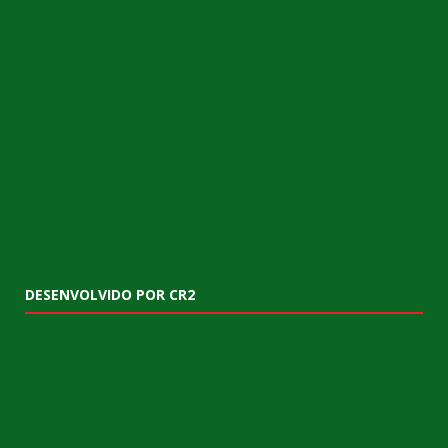
DESENVOLVIDO POR CR2