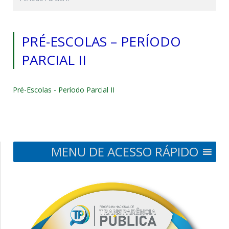
PRÉ-ESCOLAS – PERÍODO
PARCIAL II
Pré-Escolas - Período Parcial II
MENU DE ACESSO RÁPIDO