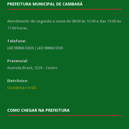
PREFEITURA MUNICIPAL DE CAMBARÁ
Atendimento de segunda a sexta de 08:00 às 12:00 e das 13:00 às
17:00 horas
Telefone:
(43) 98866-5826 | (43) 98866-5565
Presencial:
Avenida Brasil, 1229 – Centro
Eletrônico:
Ouvidoria
/
e-SIC
COMO CHEGAR NA PREFEITURA