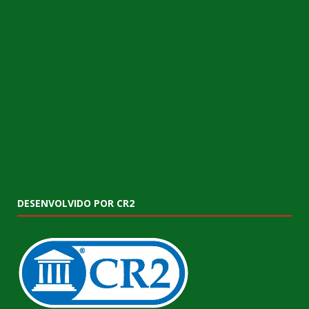
DESENVOLVIDO POR CR2