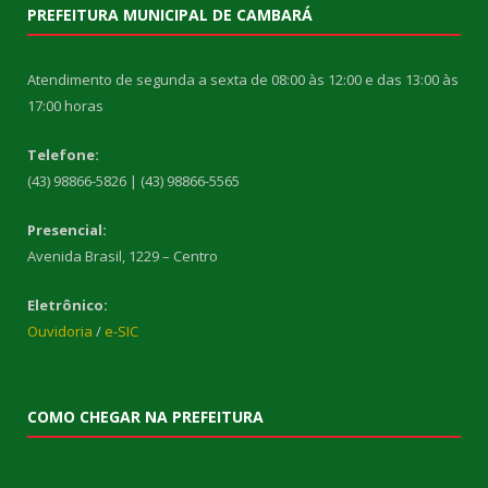
PREFEITURA MUNICIPAL DE CAMBARÁ
Atendimento de segunda a sexta de 08:00 às 12:00 e das 13:00 às
17:00 horas
Telefone:
(43) 98866-5826 | (43) 98866-5565
Presencial:
Avenida Brasil, 1229 – Centro
Eletrônico:
Ouvidoria
/
e-SIC
COMO CHEGAR NA PREFEITURA