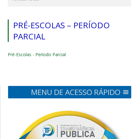
PRÉ-ESCOLAS – PERÍODO
PARCIAL
Pré-Escolas - Período Parcial
MENU DE ACESSO RÁPIDO