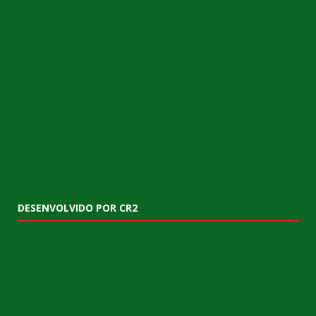
DESENVOLVIDO POR CR2