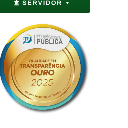
SERVIDOR