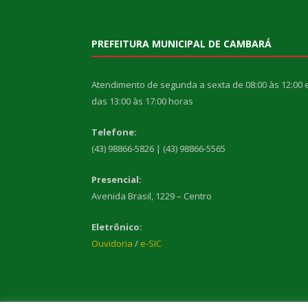
PREFEITURA MUNICIPAL DE CAMBARÁ
Atendimento de segunda a sexta de 08:00 às 12:00 
das 13:00 às 17:00 horas
Telefone:
(43) 98866-5826 | (43) 98866-5565
Presencial:
Avenida Brasil, 1229 – Centro
Eletrônico:
Ouvidoria
/
e-SIC