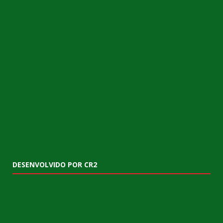
DESENVOLVIDO POR CR2