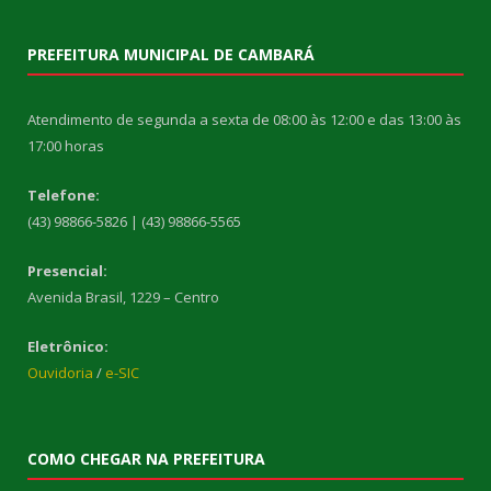
PREFEITURA MUNICIPAL DE CAMBARÁ
Atendimento de segunda a sexta de 08:00 às 12:00 e das 13:00 às
17:00 horas
Telefone:
(43) 98866-5826 | (43) 98866-5565
Presencial:
Avenida Brasil, 1229 – Centro
Eletrônico:
Ouvidoria
/
e-SIC
COMO CHEGAR NA PREFEITURA