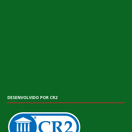
DESENVOLVIDO POR CR2