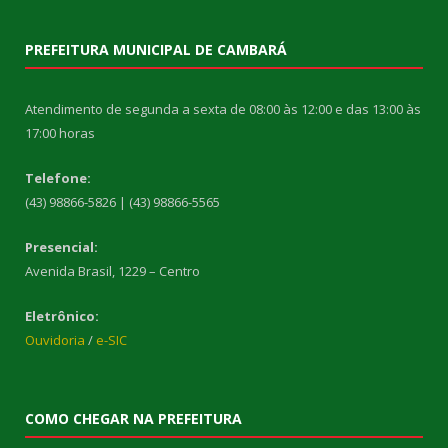
PREFEITURA MUNICIPAL DE CAMBARÁ
Atendimento de segunda a sexta de 08:00 às 12:00 e das 13:00 às
17:00 horas
Telefone:
(43) 98866-5826 | (43) 98866-5565
Presencial:
Avenida Brasil, 1229 – Centro
Eletrônico:
Ouvidoria
/
e-SIC
COMO CHEGAR NA PREFEITURA