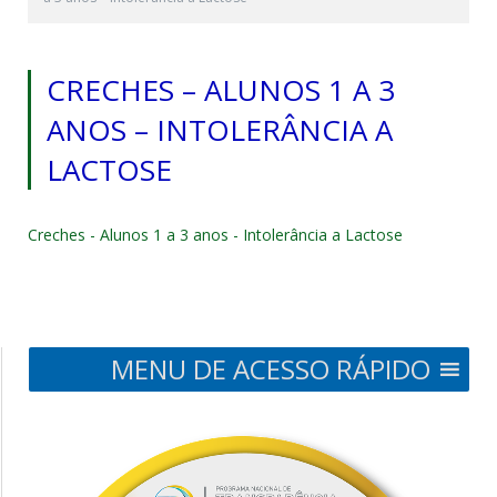
CRECHES – ALUNOS 1 A 3
ANOS – INTOLERÂNCIA A
LACTOSE
Creches - Alunos 1 a 3 anos - Intolerância a Lactose
MENU DE ACESSO RÁPIDO