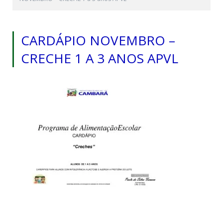
CARDÁPIO NOVEMBRO –
CRECHE 1 A 3 ANOS APVL