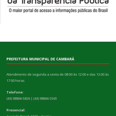
PREFEITURA MUNICIPAL DE CAMBARÁ
Atendimento de segunda a sexta de 08:00 às 12:00 e das 13:00 às
17:00 horas
Telefone:
(43) 98866-5826 | (43) 98866-5565
Presencial: