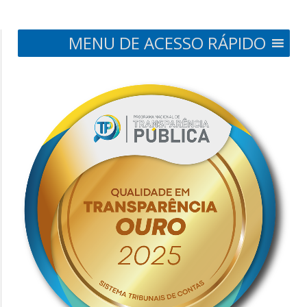
MENU DE ACESSO RÁPIDO