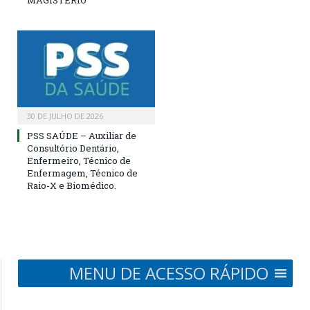
MAGISTÉRIO
30 DE JULHO DE 2026
PSS SAÚDE – Auxiliar de
Consultório Dentário,
Enfermeiro, Técnico de
Enfermagem, Técnico de
Raio-X e Biomédico.
MENU DE ACESSO RÁPIDO