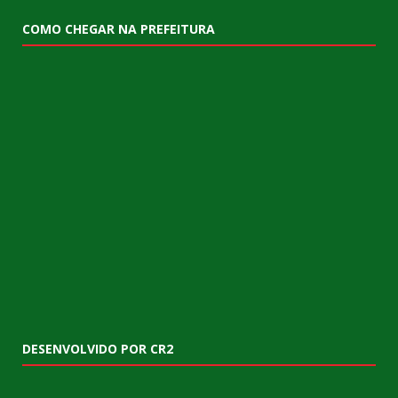
COMO CHEGAR NA PREFEITURA
DESENVOLVIDO POR CR2