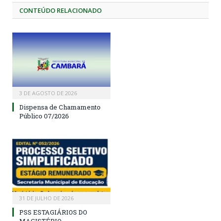
CONTEÚDO RELACIONADO
3 DE AGOSTO DE 2026
Dispensa de Chamamento
Público 07/2026
31 DE JULHO DE 2026
PSS ESTAGIÁRIOS DO