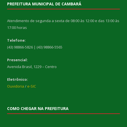
PREFEITURA MUNICIPAL DE CAMBARÁ
Atendimento de segunda a sexta de 08:00 às 12:00 e das 13:00 às
17:00 horas
Telefone:
(43) 98866-5826 | (43) 98866-5565
Presencial:
Avenida Brasil, 1229 – Centro
Eletrônico:
Ouvidoria
/
e-SIC
COMO CHEGAR NA PREFEITURA