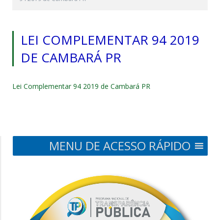
LEI COMPLEMENTAR 94 2019
DE CAMBARÁ PR
Lei Complementar 94 2019 de Cambará PR
MENU DE ACESSO RÁPIDO