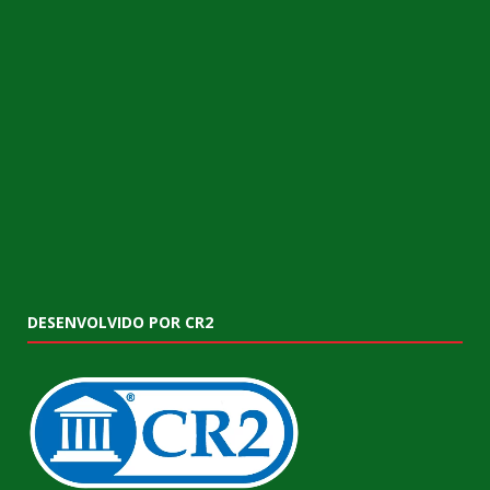
DESENVOLVIDO POR CR2