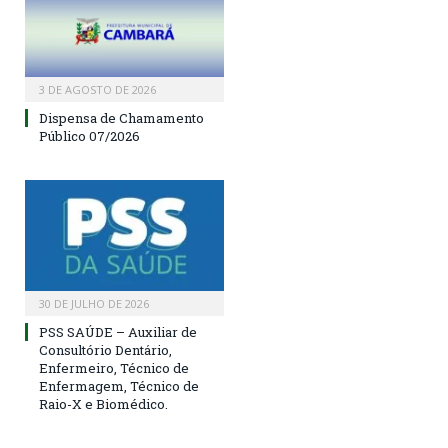
3 DE AGOSTO DE 2026
Dispensa de Chamamento
Público 07/2026
30 DE JULHO DE 2026
PSS SAÚDE – Auxiliar de
Consultório Dentário,
Enfermeiro, Técnico de
Enfermagem, Técnico de
Raio-X e Biomédico.