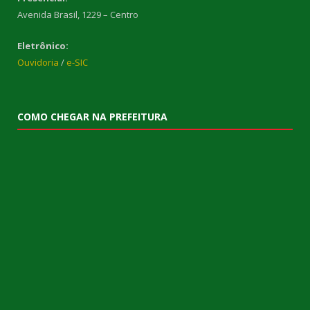
Avenida Brasil, 1229 – Centro
Eletrônico:
Ouvidoria
/
e-SIC
COMO CHEGAR NA PREFEITURA