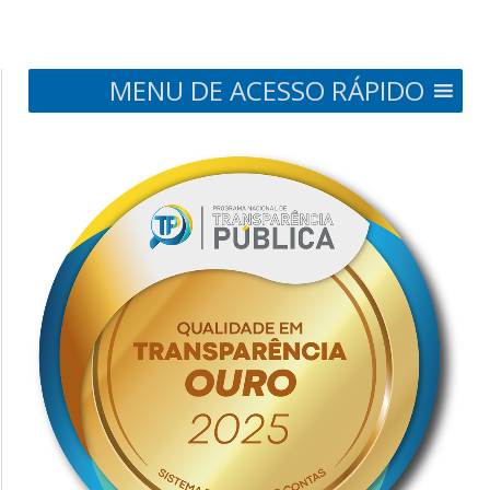
MENU DE ACESSO RÁPIDO