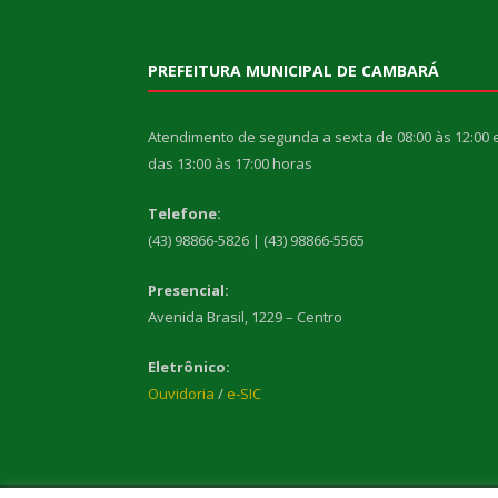
PREFEITURA MUNICIPAL DE CAMBARÁ
Atendimento de segunda a sexta de 08:00 às 12:00 
das 13:00 às 17:00 horas
Telefone:
(43) 98866-5826 | (43) 98866-5565
Presencial:
Avenida Brasil, 1229 – Centro
Eletrônico:
Ouvidoria
/
e-SIC