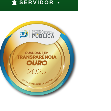
SERVIDOR