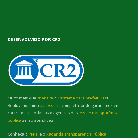
DESENVOLVIDO POR CR2
Muito mais que
criar site
ou
sistema para prefeituras
!
Realizamos uma
assessoria
completa, onde garantimos em
contrato que todas as exigências das
leis de transparência
pública
serão atendidas.
Conheça o
PNTP
e o
Radar da Transparência Pública