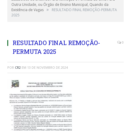
Outra Unidade, ou Órgão de Ensino Municipal, Quando da
»
Existência de Vagas
RESULTADO FINAL REMOÇÃO-PERMUTA
2025
RESULTADO FINAL REMOÇÃO-
0
PERMUTA 2025
POR
CR2
EM
13 DE NOVEMBRO DE 2024