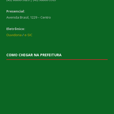
Presencial:
Avenida Brasil, 1229 – Centro
Eletrônico:
Ouvidoria
/
e-SIC
COMO CHEGAR NA PREFEITURA