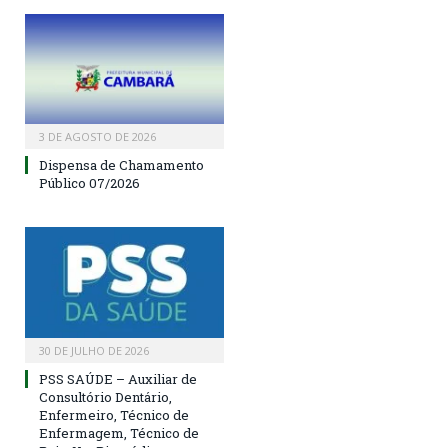
3 DE AGOSTO DE 2026
Dispensa de Chamamento
Público 07/2026
30 DE JULHO DE 2026
PSS SAÚDE – Auxiliar de
Consultório Dentário,
Enfermeiro, Técnico de
Enfermagem, Técnico de